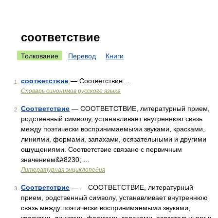
соответствие
Толкование
Перевод
Книги
соответствие
— Соответствие …
1
Словарь синонимов русского языка
Соответствие
— СООТВЕТСТВИЕ, литературный прием,
2
родственный символу, устанавливает внутреннюю связь
между поэтически воспринимаемыми звуками, красками,
линиями, формами, запахами, осязательными и другими
ощущениями. Соответствие связано с первичным
значением&#8230; …
Литературная энциклопедия
Соответствие
— СООТВЕТСТВИЕ, литературный
3
прием, родственный символу, устанавливает внутреннюю
связь между поэтически воспринимаемыми звуками,